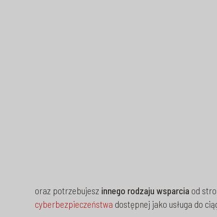
oraz potrzebujesz
innego rodzaju wsparcia
od stro
cyberbezpieczeństwa
dostępnej jako usługa do ci