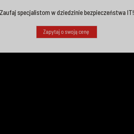
Zaufaj specjalistom w dziedzinie bezpieczeństwa IT
Zapytaj o swoją cenę