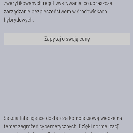
zweryfikowanych reguł wykrywania, co upraszcza
zarządzanie bezpieczeństwem w środowiskach
hybrydowych.
Zapytaj o swoją cenę
Sekoia Intelligence dostarcza kompleksową wiedzę na
temat zagrożeń cybernetycznych. Dzięki normalizacji