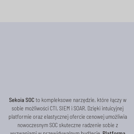
Sekoia SOC
to kompleksowe narzędzie, które łączy w
sobie możliwości CTI, SIEM i SOAR. Dzięki intuicyjnej
platformie oraz elastycznej ofercie cenowej umożliwia
nowoczesnym SOC skuteczne radzenie sobie z
wyzwaniami w przewidywalnym budżecie.
Platforma