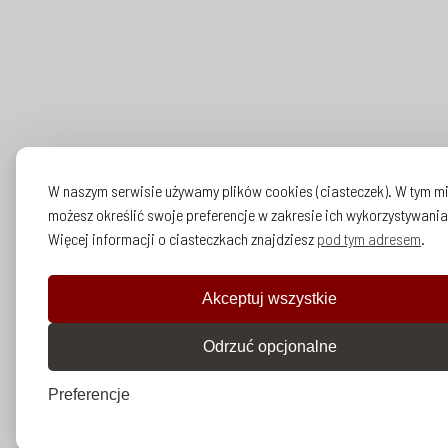
W naszym serwisie używamy plików cookies (ciasteczek). W tym m
możesz określić swoje preferencje w zakresie ich wykorzystywania
Więcej informacji o ciasteczkach znajdziesz
pod tym adresem
.
Akceptuj wszystkie
Odrzuć opcjonalne
Preferencje