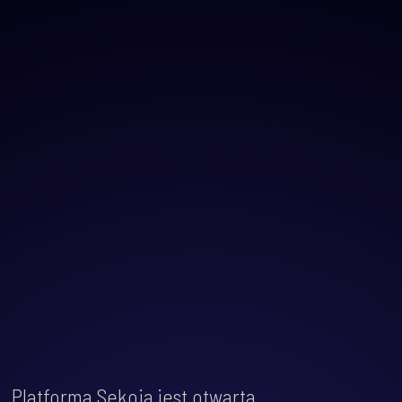
Platforma Sekoia jest otwarta