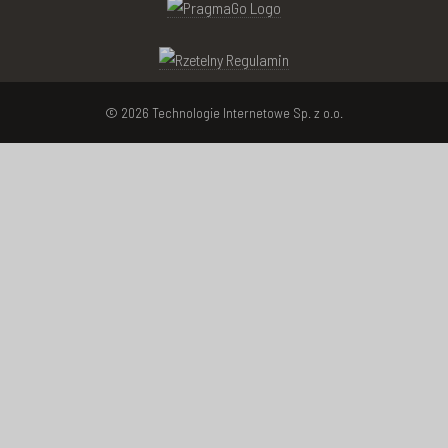
© 2026 Technologie Internetowe Sp. z o.o.