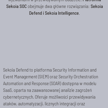
Sekoia SOC
obejmuje dwa główne rozwiązania:
Sekoia
Defend i Sekoia Intelligence
.
Sekoia Defend to platforma Security Information and
Event Management (SIEM) oraz Security Orchestration
Automation and Response (SOAR) dostępna w modelu
SaaS, oparta na zaawansowanej analizie zagrożeń
cybernetycznych. Oferuje możliwości przewidywania
ataków, automatyzacji, licznych integracji oraz