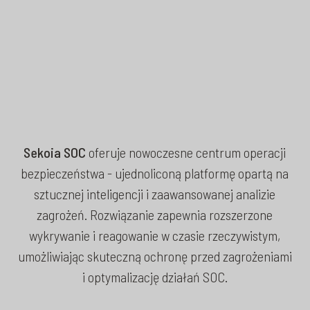
Sekoia SOC
oferuje nowoczesne centrum operacji
bezpieczeństwa - ujednoliconą platformę opartą na
sztucznej inteligencji i zaawansowanej analizie
zagrożeń. Rozwiązanie zapewnia rozszerzone
wykrywanie i reagowanie w czasie rzeczywistym,
umożliwiając skuteczną ochronę przed zagrożeniami
i optymalizację działań SOC.