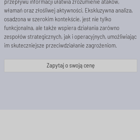
przepływu informacji ułatwia zrozumienie ataków,
włamań oraz złośliwej aktywności. Ekskluzywna analiza,
osadzona w szerokim kontekście, jest nie tylko
funkcjonalna, ale także wspiera działania zarówno
zespołów strategicznych, jak i operacyjnych, umożliwiając
im skuteczniejsze przeciwdziałanie zagrożeniom.
Zapytaj o swoją cenę