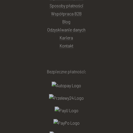
Sposoby płatności
Współpraca B2B
Blog
Odzyskiwanie danych
Kariera
Kontakt
Bezpieczne płatności: