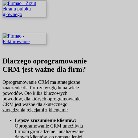
Dlaczego oprogramowanie
CRM jest ważne dla firm?
Oprogramowanie CRM ma strategiczne
znaczenie dla firm ze względu na wiele
powodów. Oto kilka kluczowych
powodów, dla których oprogramowanie
CRM jest ważne dla skutecznego
zarządzania relacjami z klientami:
Lepsze zrozumienie klientów:
Oprogramowanie CRM umożliwia
firmom gromadzenie i analizowanie
danych klientów, co pomaga lepiej