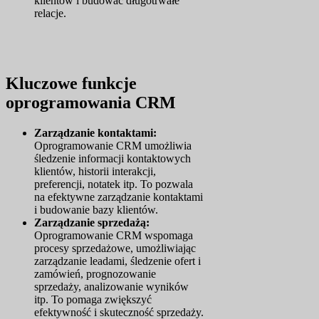
klientów i budować długotrwałe
relacje.
Kluczowe funkcje
oprogramowania CRM
Zarządzanie kontaktami:
Oprogramowanie CRM umożliwia
śledzenie informacji kontaktowych
klientów, historii interakcji,
preferencji, notatek itp. To pozwala
na efektywne zarządzanie kontaktami
i budowanie bazy klientów.
Zarządzanie sprzedażą:
Oprogramowanie CRM wspomaga
procesy sprzedażowe, umożliwiając
zarządzanie leadami, śledzenie ofert i
zamówień, prognozowanie
sprzedaży, analizowanie wyników
itp. To pomaga zwiększyć
efektywność i skuteczność sprzedaży.