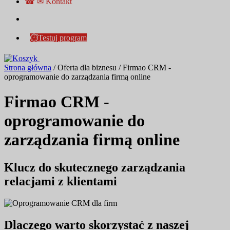
☎ ✉ Kontakt
⏱Testuj program
Strona główna
/
Oferta dla biznesu
/
Firmao CRM -
oprogramowanie do zarządzania firmą online
Firmao CRM -
oprogramowanie do
zarządzania firmą online
Klucz do skutecznego zarządzania
relacjami z klientami
Dlaczego warto skorzystać z naszej