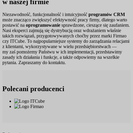
w naszej firmie
Niezawodność, funkcjonalność i intuicyjność
programów CRM
może znacząco zwiększyć efektywność pracy firmy, dlatego warto
postawić na
oprogramowanie
sprawdzone, cieszące się zaufaniem.
Nasi eksperci zajmują się dystrybucją oraz wdrażaniem właśnie
takich rozwiązań, przygotowywanych choćby przez marki Firmao
czy ITCube. To najpopularniejsze systemy do zarządzania relacjami
z klientami, wykorzystywane w wielu przedsiębiorstwach —
my zaś pomożemy Państwu w ich implementacji, przedstawimy
zasady ich działania i funkcje, a także odpowiemy na wszelkie
pytania. Zapraszamy do kontaktu.
Polecani producenci