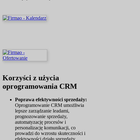
Korzyści z użycia
oprogramowania CRM
Poprawa efektywności sprzedaży:
Oprogramowanie CRM umożliwia
lepsze zarządzanie leadami,
prognozowanie sprzedaży,
automatyzację procesów i
personalizację komunikacji, co
prowadzi do wzrostu skuteczności i
efektywności działu sprzedaży.