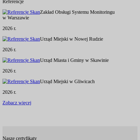
Referencje
Zakład Obsługi Systemu Monitoringu
w Warszawie
2026 r.
Urząd Miejski w Nowej Rudzie
2026 r.
Urząd Miasta i Gminy w Skawinie
2026 r.
Urząd Miejski w Gliwicach
2026 r.
Zobacz więcej
Nasze certyfikaty