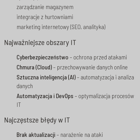
zarządzanie magazynem
integracje z hurtowniami
marketing internetowy (SEO, analityka)
Najważniejsze obszary IT
Cyberbezpieczeństwo
– ochrona przed atakami
Chmura (Cloud)
– przechowywanie danych online
Sztuczna inteligencja (AI)
– automatyzacja i analiza
danych
Automatyzacja i DevOps
– optymalizacja procesów
IT
Najczęstsze błędy w IT
Brak aktualizacji
– narażenie na ataki