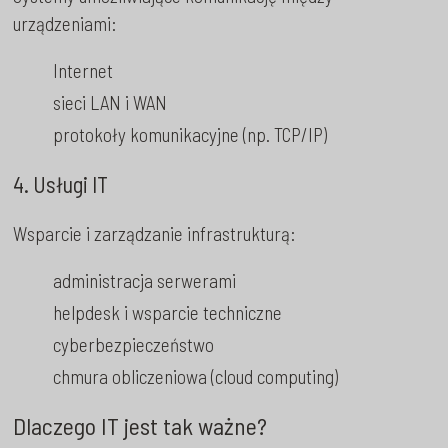
urządzeniami:
Internet
sieci LAN i WAN
protokoły komunikacyjne (np. TCP/IP)
4. Usługi IT
Wsparcie i zarządzanie infrastrukturą:
administracja serwerami
helpdesk i wsparcie techniczne
cyberbezpieczeństwo
chmura obliczeniowa (cloud computing)
Dlaczego IT jest tak ważne?