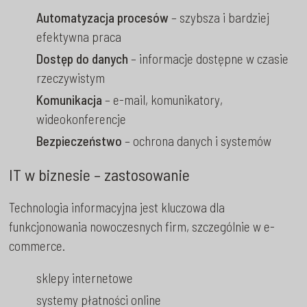
Automatyzacja procesów
– szybsza i bardziej
efektywna praca
Dostęp do danych
– informacje dostępne w czasie
rzeczywistym
Komunikacja
– e-mail, komunikatory,
wideokonferencje
Bezpieczeństwo
– ochrona danych i systemów
IT w biznesie – zastosowanie
Technologia informacyjna jest kluczowa dla
funkcjonowania nowoczesnych firm, szczególnie w e-
commerce.
sklepy internetowe
systemy płatności online