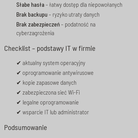
Słabe hasła
– łatwy dostęp dla niepowołanych
Brak backupu
– ryzyko utraty danych
Brak zabezpieczeń
– podatność na
cyberzagrożenia
Checklist – podstawy IT w firmie
✔ aktualny system operacyjny
✔ oprogramowanie antywirusowe
✔ kopie zapasowe danych
✔ zabezpieczona sieć Wi-Fi
✔ legalne oprogramowanie
✔ wsparcie IT lub administrator
Podsumowanie