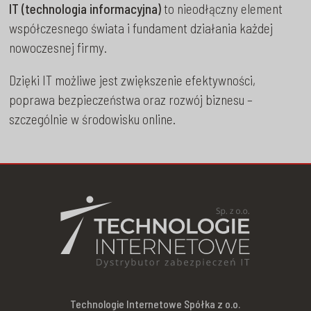
IT (technologia informacyjna)
to nieodłączny element
współczesnego świata i fundament działania każdej
nowoczesnej firmy.
Dzięki IT możliwe jest zwiększenie efektywności,
poprawa bezpieczeństwa oraz rozwój biznesu –
szczególnie w środowisku online.
Technologie Internetowe Spółka z o.o.