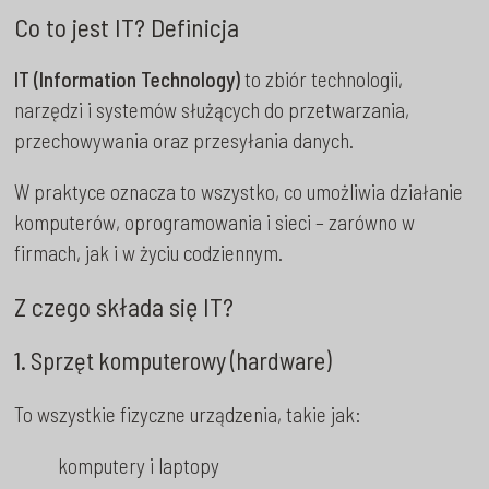
Co to jest IT? Definicja
IT (Information Technology)
to zbiór technologii,
narzędzi i systemów służących do przetwarzania,
przechowywania oraz przesyłania danych.
W praktyce oznacza to wszystko, co umożliwia działanie
komputerów, oprogramowania i sieci – zarówno w
firmach, jak i w życiu codziennym.
Z czego składa się IT?
1. Sprzęt komputerowy (hardware)
To wszystkie fizyczne urządzenia, takie jak:
komputery i laptopy