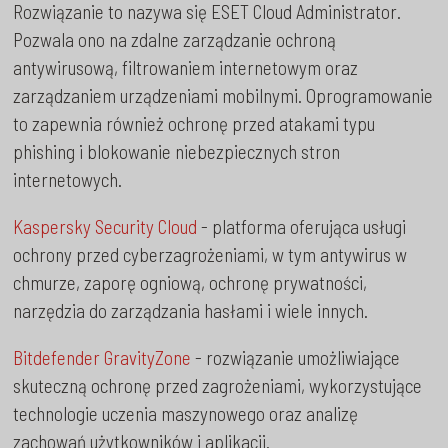
Rozwiązanie to nazywa się ESET Cloud Administrator.
Pozwala ono na zdalne zarządzanie ochroną
antywirusową, filtrowaniem internetowym oraz
zarządzaniem urządzeniami mobilnymi. Oprogramowanie
to zapewnia również ochronę przed atakami typu
phishing i blokowanie niebezpiecznych stron
internetowych.
Kaspersky Security Cloud
- platforma oferująca usługi
ochrony przed cyberzagrożeniami, w tym antywirus w
chmurze, zaporę ogniową, ochronę prywatności,
narzędzia do zarządzania hasłami i wiele innych.
Bitdefender GravityZone
- rozwiązanie umożliwiające
skuteczną ochronę przed zagrożeniami, wykorzystujące
technologie uczenia maszynowego oraz analizę
zachowań użytkowników i aplikacji.