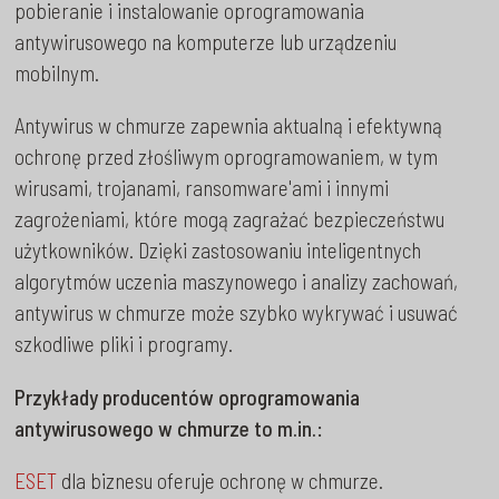
pobieranie i instalowanie oprogramowania
antywirusowego na komputerze lub urządzeniu
mobilnym.
Antywirus w chmurze zapewnia aktualną i efektywną
ochronę przed złośliwym oprogramowaniem, w tym
wirusami, trojanami, ransomware'ami i innymi
zagrożeniami, które mogą zagrażać bezpieczeństwu
użytkowników. Dzięki zastosowaniu inteligentnych
algorytmów uczenia maszynowego i analizy zachowań,
antywirus w chmurze może szybko wykrywać i usuwać
szkodliwe pliki i programy.
Przykłady producentów oprogramowania
antywirusowego w chmurze to m.in.:
ESET
dla biznesu oferuje ochronę w chmurze.