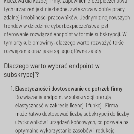
kluczowa dla każdej firmy. Zapewnienie bezpieczeństwa
tych urządzeń jest niezbędne, zwłaszcza w dobie pracy
zdalnej i mobilności pracowników. Jednym z najnowszych
trendów w dziedzinie cyberbezpieczeństwa jest
oferowanie rozwiązań endpoint w formie subskrypcji. W
tym artykule omówimy, dlaczego warto rozważyć takie
rozwiązanie oraz jakie są jego główne zalety.
Dlaczego warto wybrać endpoint w
subskrypcji?
Elasctyczność i dostosowanie do potrzeb firmy
Rozwiązania endpoint w subskrypcji oferują
elastyczność w zakresie licencji i funkcji. Firma
może łatwo dostosować liczbę subskrypcji do liczby
użytkowników i urządzeń końcowych, co pozwala na
optymalne wykorzystanie zasobów i redukcję