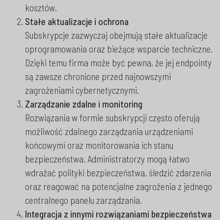
kosztów.
Stałe aktualizacje i ochrona
Subskrypcje zazwyczaj obejmują stałe aktualizacje
oprogramowania oraz bieżące wsparcie techniczne.
Dzięki temu firma może być pewna, że jej endpointy
są zawsze chronione przed najnowszymi
zagrożeniami cybernetycznymi.
Zarządzanie zdalne i monitoring
Rozwiązania w formie subskrypcji często oferują
możliwość zdalnego zarządzania urządzeniami
końcowymi oraz monitorowania ich stanu
bezpieczeństwa. Administratorzy mogą łatwo
wdrażać polityki bezpieczeństwa, śledzić zdarzenia
oraz reagować na potencjalne zagrożenia z jednego
centralnego panelu zarządzania.
Integracja z innymi rozwiązaniami bezpieczeństwa