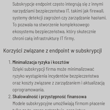
Subskrypcje endpoint często integrują się z innymi
narzędziami bezpieczeństwa IT, takimi jak firewall,
systemy detekcji zagrożeń czy zarządzanie hasłami.
To pozwala na stworzenie kompleksowego
ekosystemu bezpieczeństwa, który skutecznie
chroni całą infrastrukturę IT firmy.
Korzyści związane z endpoint w subskrypcji
Minimalizacja ryzyka i kosztów
Dzięki subskrypcji firma może minimalizować
ryzyko wystąpienia incydentów bezpieczeństwa
oraz koszty związane z zarządzaniem i aktualizacją
oprogramowania.
Skalowalność i przystępność finansowa
Modele subskrypcyjne umożliwiają firmom płacenie