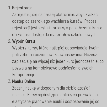
Rejestracja
Zarejestruj się na naszej platformie, aby uzyskać
dostęp do szerokiego wachlarza kursów. Proces
rejestracji jest szybki i prosty, a po założeniu konta
otrzymasz dostęp do materiałów szkoleniowych.
Wybór Kursu
Wybierz kursy, które najlepiej odpowiadają Twoim
potrzebom i poziomowi zaawansowania. Możesz
zapisać się na więcej niż jeden kurs jednocześnie, co
pozwala na kompleksowe podniesienie swoich
kompetencji.
Nauka Online
Zacznij naukę w dogodnym dla siebie czasie i
miejscu. Kursy są dostępne online, co pozwala na
elastyczne planowanie nauki i dostosowanie jej do