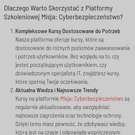
Dlaczego Warto Skorzystać z Platformy
Szkoleniowej Misja: Cyberbezpieczeństwo?
Kompleksowe Kursy Dostosowane do Potrzeb
Nasza platforma oferuje kursy, które są
dostosowane do różnych poziomów zaawansowania
i potrzeb użytkowników. Bez względu na to, czy
jesteś początkującym użytkownikiem, czy
doświadczonym specjalistą IT, znajdziesz kursy,
które spełnią Twoje oczekiwania.
Aktualna Wiedza i Najnowsze Trendy
Kursy na platformie
Misja: Cyberbezpieczeństwo
są
regularnie aktualizowane, aby uwzględniać
najnowsze zagrożenia oraz technologie ochrony.
Dzięki temu masz pewność, że zdobywasz wiedzę,
która jest na czasie i odpowiada współczesnym