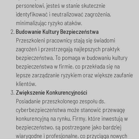
personelowi, jesteś w stanie skutecznie
identyfikować i neutralizować zagrożenia,
minimalizując ryzyko ataków.
Budowanie Kultury Bezpieczeństwa
Przeszkoleni pracownicy stają się świadomi
zagrożeń i przestrzegają najlepszych praktyk
bezpieczeństwa. To pomaga w budowaniu kultury
bezpieczeństwa w firmie, co przekłada się na
lepsze zarządzanie ryzykiem oraz większe zaufanie
klientów.
Zwiększenie Konkurencyjności
Posiadanie przeszkolonego zespołu ds.
cyberbezpieczeństwa może stanowić przewagę
konkurencyjną na rynku. Firmy, które inwestują w
bezpieczeństwo, są postrzegane jako bardziej
wiarygodne i profesjonalne, co przyciąga nowych