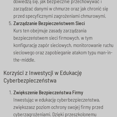
dowiedzą się, jak bezpiecznie przechowywać i
zarządzać danymi w chmurze oraz jak chronić się
przed specyficznymi zagrożeniami chmurowymi.
Zarządzanie Bezpieczeństwem Sieci
Kurs ten obejmuje zasady zarządzania
bezpieczeństwem sieci firmowych, w tym
konfigurację zapór sieciowych, monitorowanie ruchu
sieciowego oraz zapobieganie atakom typu man-in-
the-middle.
Korzyści z Inwestycji w Edukację
Cyberbezpieczeństwa
Zwiększenie Bezpieczeństwa Firmy
Inwestując w edukację cyberbezpieczeństwa,
zwiększasz poziom ochrony swojej firmy przed
cyberzagrożeniami. Dzięki przeszkolonemu