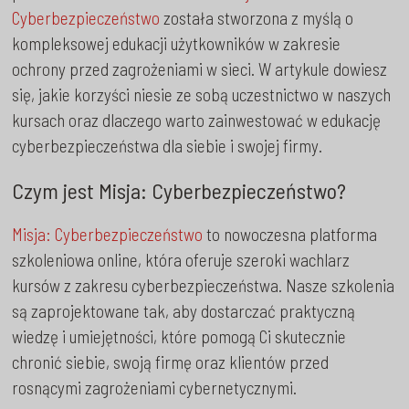
Cyberbezpieczeństwo
została stworzona z myślą o
kompleksowej edukacji użytkowników w zakresie
ochrony przed zagrożeniami w sieci. W artykule dowiesz
się, jakie korzyści niesie ze sobą uczestnictwo w naszych
kursach oraz dlaczego warto zainwestować w edukację
cyberbezpieczeństwa dla siebie i swojej firmy.
Czym jest Misja: Cyberbezpieczeństwo?
Misja: Cyberbezpieczeństwo
to nowoczesna platforma
szkoleniowa online, która oferuje szeroki wachlarz
kursów z zakresu cyberbezpieczeństwa. Nasze szkolenia
są zaprojektowane tak, aby dostarczać praktyczną
wiedzę i umiejętności, które pomogą Ci skutecznie
chronić siebie, swoją firmę oraz klientów przed
rosnącymi zagrożeniami cybernetycznymi.