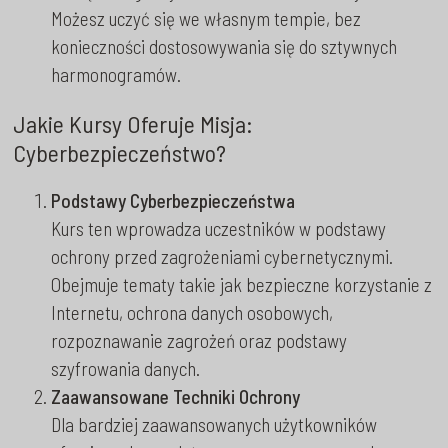
Możesz uczyć się we własnym tempie, bez
konieczności dostosowywania się do sztywnych
harmonogramów.
Jakie Kursy Oferuje Misja:
Cyberbezpieczeństwo?
Podstawy Cyberbezpieczeństwa
Kurs ten wprowadza uczestników w podstawy
ochrony przed zagrożeniami cybernetycznymi.
Obejmuje tematy takie jak bezpieczne korzystanie z
Internetu, ochrona danych osobowych,
rozpoznawanie zagrożeń oraz podstawy
szyfrowania danych.
Zaawansowane Techniki Ochrony
Dla bardziej zaawansowanych użytkowników