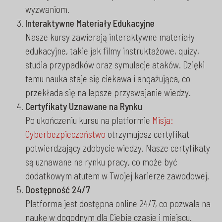
wyzwaniom.
Interaktywne Materiały Edukacyjne
Nasze kursy zawierają interaktywne materiały
edukacyjne, takie jak filmy instruktażowe, quizy,
studia przypadków oraz symulacje ataków. Dzięki
temu nauka staje się ciekawa i angażująca, co
przekłada się na lepsze przyswajanie wiedzy.
Certyfikaty Uznawane na Rynku
Po ukończeniu kursu na platformie
Misja:
Cyberbezpieczeństwo
otrzymujesz certyfikat
potwierdzający zdobycie wiedzy. Nasze certyfikaty
są uznawane na rynku pracy, co może być
dodatkowym atutem w Twojej karierze zawodowej.
Dostępność 24/7
Platforma jest dostępna online 24/7, co pozwala na
naukę w dogodnym dla Ciebie czasie i miejscu.