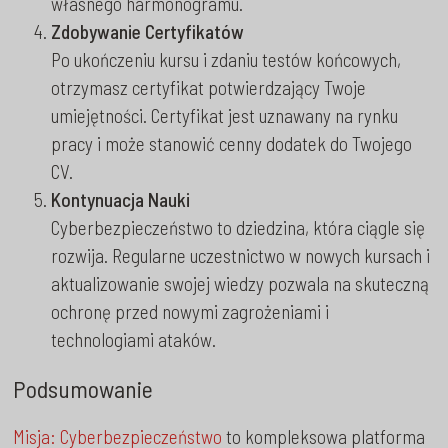
własnego harmonogramu.
Zdobywanie Certyfikatów
Po ukończeniu kursu i zdaniu testów końcowych,
otrzymasz certyfikat potwierdzający Twoje
umiejętności. Certyfikat jest uznawany na rynku
pracy i może stanowić cenny dodatek do Twojego
CV.
Kontynuacja Nauki
Cyberbezpieczeństwo to dziedzina, która ciągle się
rozwija. Regularne uczestnictwo w nowych kursach i
aktualizowanie swojej wiedzy pozwala na skuteczną
ochronę przed nowymi zagrożeniami i
technologiami ataków.
Podsumowanie
Misja: Cyberbezpieczeństwo
to kompleksowa platforma