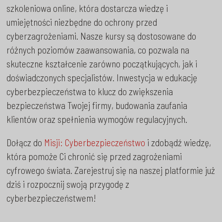
szkoleniowa online, która dostarcza wiedzę i
umiejętności niezbędne do ochrony przed
cyberzagrożeniami. Nasze kursy są dostosowane do
różnych poziomów zaawansowania, co pozwala na
skuteczne kształcenie zarówno początkujących, jak i
doświadczonych specjalistów. Inwestycja w edukację
cyberbezpieczeństwa to klucz do zwiększenia
bezpieczeństwa Twojej firmy, budowania zaufania
klientów oraz spełnienia wymogów regulacyjnych.
Dołącz do
Misji: Cyberbezpieczeństwo
i zdobądź wiedzę,
która pomoże Ci chronić się przed zagrożeniami
cyfrowego świata. Zarejestruj się na naszej platformie już
dziś i rozpocznij swoją przygodę z
cyberbezpieczeństwem!