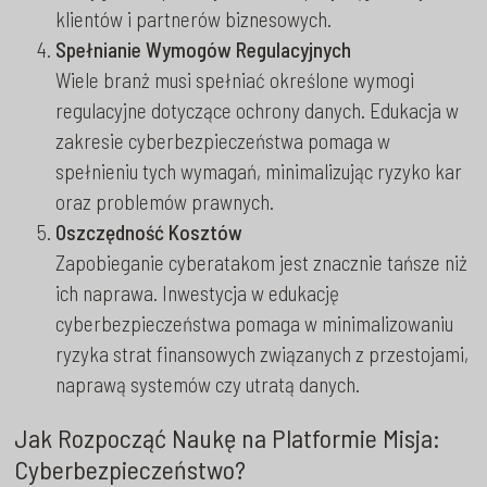
klientów i partnerów biznesowych.
Spełnianie Wymogów Regulacyjnych
Wiele branż musi spełniać określone wymogi
regulacyjne dotyczące ochrony danych. Edukacja w
zakresie cyberbezpieczeństwa pomaga w
spełnieniu tych wymagań, minimalizując ryzyko kar
oraz problemów prawnych.
Oszczędność Kosztów
Zapobieganie cyberatakom jest znacznie tańsze niż
ich naprawa. Inwestycja w edukację
cyberbezpieczeństwa pomaga w minimalizowaniu
ryzyka strat finansowych związanych z przestojami,
naprawą systemów czy utratą danych.
Jak Rozpocząć Naukę na Platformie Misja:
Cyberbezpieczeństwo?