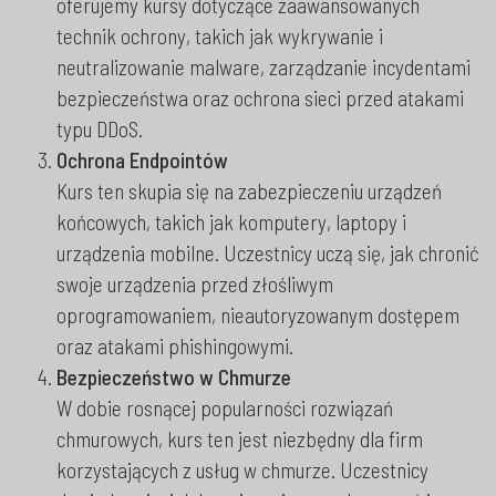
oferujemy kursy dotyczące zaawansowanych
technik ochrony, takich jak wykrywanie i
neutralizowanie malware, zarządzanie incydentami
bezpieczeństwa oraz ochrona sieci przed atakami
typu DDoS.
Ochrona Endpointów
Kurs ten skupia się na zabezpieczeniu urządzeń
końcowych, takich jak komputery, laptopy i
urządzenia mobilne. Uczestnicy uczą się, jak chronić
swoje urządzenia przed złośliwym
oprogramowaniem, nieautoryzowanym dostępem
oraz atakami phishingowymi.
Bezpieczeństwo w Chmurze
W dobie rosnącej popularności rozwiązań
chmurowych, kurs ten jest niezbędny dla firm
korzystających z usług w chmurze. Uczestnicy