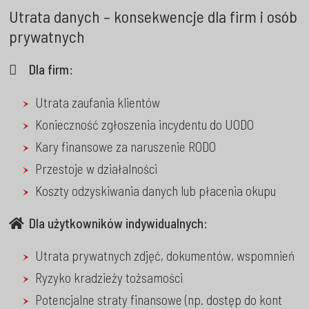
Utrata danych – konsekwencje dla firm i osób
prywatnych
Dla firm:
Utrata zaufania klientów
Konieczność zgłoszenia incydentu do UODO
Kary finansowe za naruszenie RODO
Przestoje w działalności
Koszty odzyskiwania danych lub płacenia okupu
Dla użytkowników indywidualnych:
Utrata prywatnych zdjęć, dokumentów, wspomnień
Ryzyko kradzieży tożsamości
Potencjalne straty finansowe (np. dostęp do kont