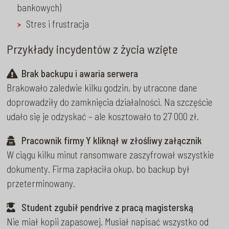
bankowych)
Stres i frustracja
Przykłady incydentów z życia wzięte
Brak backupu i awaria serwera
Brakowało zaledwie kilku godzin, by utracone dane
doprowadziły do zamknięcia działalności. Na szczęście
udało się je odzyskać – ale kosztowało to 27 000 zł.
Pracownik firmy Y kliknął w złośliwy załącznik
W ciągu kilku minut ransomware zaszyfrował wszystkie
dokumenty. Firma zapłaciła okup, bo backup był
przeterminowany.
Student zgubił pendrive z pracą magisterską
Nie miał kopii zapasowej. Musiał napisać wszystko od