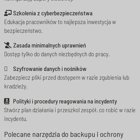
Szkolenia z cyberbezpieczeństwa
Edukacja pracowników to najlepsza inwestycja w
bezpieczeństwo.
Zasada minimalnych uprawnień
Dostęp tylko do danych niezbędnych do pracy.
Szyfrowanie danych i nośników
Zabezpiecz pliki przed dostępem w razie zgubienia lub
kradzieży.
Polityki i procedury reagowania na incydenty
Stwórz plan działania i przeszkol zespół, co robić w razie
incydentu.
Polecane narzędzia do backupu i ochrony