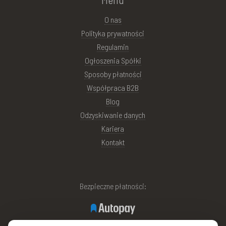
O nas
Polityka prywatności
Regulamin
Ogłoszenia Spółki
Sposoby płatności
Współpraca B2B
Blog
Odzyskiwanie danych
Kariera
Kontakt
Bezpieczne płatności: