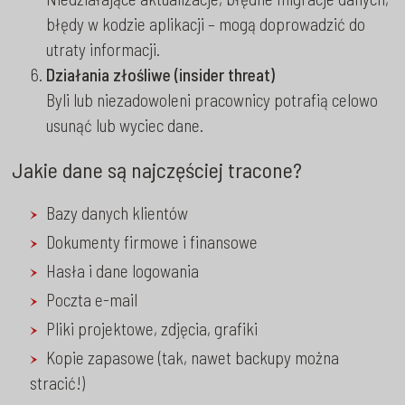
błędy w kodzie aplikacji – mogą doprowadzić do
utraty informacji.
Działania złośliwe (insider threat)
Byli lub niezadowoleni pracownicy potrafią celowo
usunąć lub wyciec dane.
Jakie dane są najczęściej tracone?
Bazy danych klientów
Dokumenty firmowe i finansowe
Hasła i dane logowania
Poczta e-mail
Pliki projektowe, zdjęcia, grafiki
Kopie zapasowe (tak, nawet backupy można
stracić!)