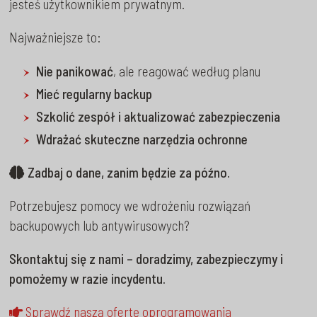
jesteś użytkownikiem prywatnym.
Najważniejsze to:
Nie panikować
, ale reagować według planu
Mieć regularny backup
Szkolić zespół i aktualizować zabezpieczenia
Wdrażać skuteczne narzędzia ochronne
Zadbaj o dane, zanim będzie za późno.
Potrzebujesz pomocy we wdrożeniu rozwiązań
backupowych lub antywirusowych?
Skontaktuj się z nami – doradzimy, zabezpieczymy i
pomożemy w razie incydentu.
Sprawdź naszą ofertę oprogramowania