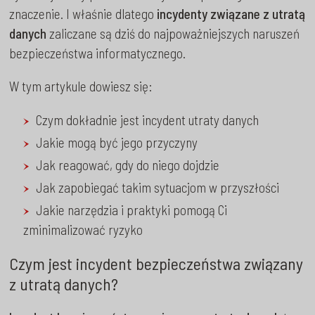
znaczenie. I właśnie dlatego
incydenty związane z utratą
danych
zaliczane są dziś do najpoważniejszych naruszeń
bezpieczeństwa informatycznego.
W tym artykule dowiesz się:
Czym dokładnie jest incydent utraty danych
Jakie mogą być jego przyczyny
Jak reagować, gdy do niego dojdzie
Jak zapobiegać takim sytuacjom w przyszłości
Jakie narzędzia i praktyki pomogą Ci
zminimalizować ryzyko
Czym jest incydent bezpieczeństwa związany
z utratą danych?