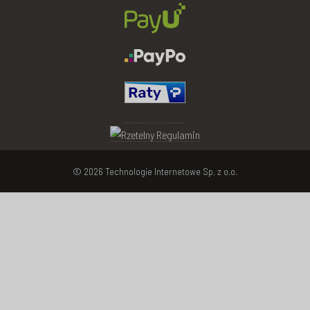
© 2026 Technologie Internetowe Sp. z o.o.