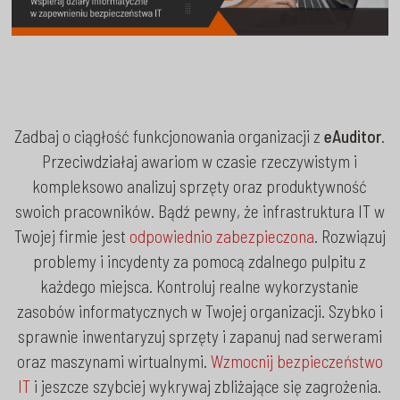
Zadbaj o ciągłość funkcjonowania organizacji z
eAuditor
.
Przeciwdziałaj awariom w czasie rzeczywistym i
kompleksowo analizuj sprzęty oraz produktywność
swoich pracowników. Bądź pewny, że infrastruktura IT w
Twojej firmie jest
odpowiednio zabezpieczona
. Rozwiązuj
problemy i incydenty za pomocą zdalnego pulpitu z
każdego miejsca. Kontroluj realne wykorzystanie
zasobów informatycznych w Twojej organizacji. Szybko i
sprawnie inwentaryzuj sprzęty i zapanuj nad serwerami
oraz maszynami wirtualnymi.
Wzmocnij bezpieczeństwo
IT
i jeszcze szybciej wykrywaj zbliżające się zagrożenia.