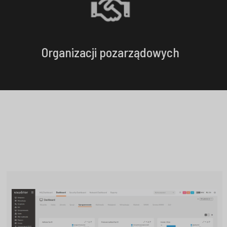
Organizacji pozarządowych