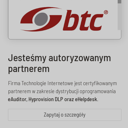
Jesteśmy autoryzowanym
partnerem
Firma Technologie Internetowe jest certyfikowanym
partnerem w zakresie dystrybucji oprogramowania
eAuditor, Hyprovision DLP oraz eHelpdesk
.
Zapytaj o szczegóły