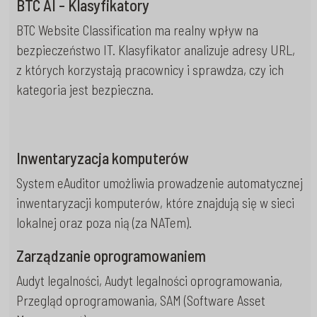
BTC AI - Klasyfikatory
BTC Website Classification ma realny wpływ na
bezpieczeństwo IT. Klasyfikator analizuje adresy URL,
z których korzystają pracownicy i sprawdza, czy ich
kategoria jest bezpieczna.
Inwentaryzacja komputerów
System eAuditor umożliwia prowadzenie automatycznej
inwentaryzacji komputerów, które znajdują się w sieci
lokalnej oraz poza nią (za NATem).
Zarządzanie oprogramowaniem
Audyt legalności, Audyt legalności oprogramowania,
Przegląd oprogramowania, SAM (Software Asset