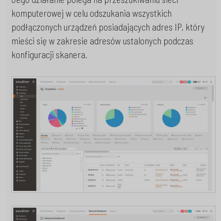
komputerowej w celu odszukania wszystkich
podłączonych urządzeń posiadających adres IP, który
mieści się w zakresie adresów ustalonych podczas
konfiguracji skanera.