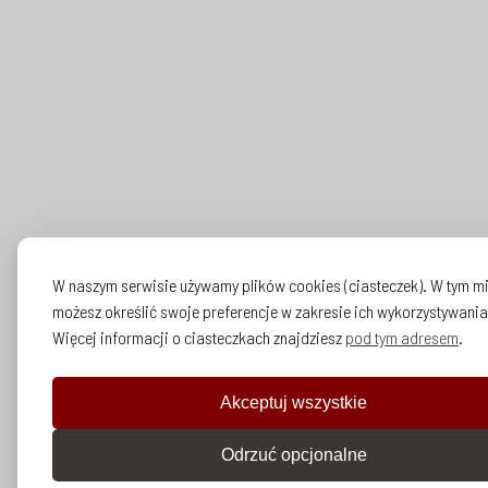
W naszym serwisie używamy plików cookies (ciasteczek). W tym m
możesz określić swoje preferencje w zakresie ich wykorzystywania
Więcej informacji o ciasteczkach znajdziesz
pod tym adresem
.
Akceptuj wszystkie
Odrzuć opcjonalne