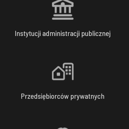
Instytucji administracji publicznej
Przedsiębiorców prywatnych