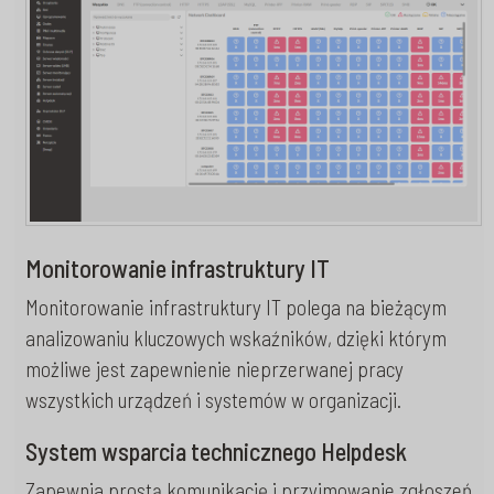
Monitorowanie infrastruktury IT
Monitorowanie infrastruktury IT polega na bieżącym
analizowaniu kluczowych wskaźników, dzięki którym
możliwe jest zapewnienie nieprzerwanej pracy
wszystkich urządzeń i systemów w organizacji.
System wsparcia technicznego Helpdesk
Zapewnia prostą komunikację i przyjmowanie zgłoszeń