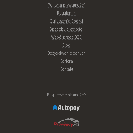
Polityka prywatności
Regulamin
Ogłoszenia Spółki
Sposoby płatności
Współpraca B2B
Blog
Odzyskiwanie danych
Kariera
Kontakt
Bezpieczne płatności: