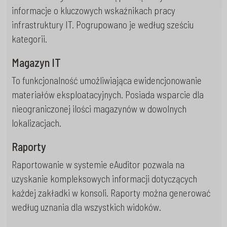
informacje o kluczowych wskaźnikach pracy
infrastruktury IT. Pogrupowano je według sześciu
kategorii.
Magazyn IT
To funkcjonalność umożliwiająca ewidencjonowanie
materiałów eksploatacyjnych. Posiada wsparcie dla
nieograniczonej ilości magazynów w dowolnych
lokalizacjach.
Raporty
Raportowanie w systemie eAuditor pozwala na
uzyskanie kompleksowych informacji dotyczących
każdej zakładki w konsoli. Raporty można generować
według uznania dla wszystkich widoków.