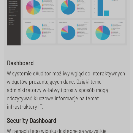
Dashboard
W systemie eAuditor możliwy wgląd do interaktywnych
widgetów prezentujących dane. Dzięki temu
administratorzy w łatwy i prosty sposób mogą
odczytywać kluczowe informacje na temat
infrastruktury IT.
Security Dashboard
W ramach tego widoku dostępne są wszystkie