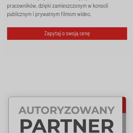
pracowników, dzięki zamieszczonym w konsoli
publicznym i prywatnym filmom wideo.
Zapytaj o swoją cenę