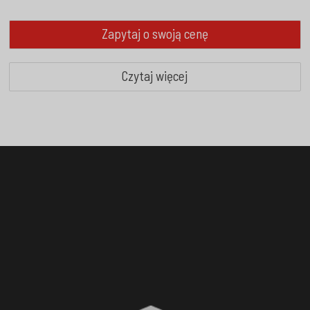
Zapytaj o swoją cenę
Czytaj więcej