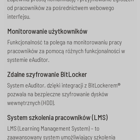
od pracowników za pośrednictwem webowego
interfejsu.
Monitorowanie użytkowników
Funkcjonalność ta polega na monitorowaniu pracy
pracowników za pomocą różnych funkcjonalności w
systemie eAuditor.
Zdalne szyfrowanie BitLocker
System eAuditor, dzięki integracji z BitLockerem®
pozwala na bezpieczne szyfrowanie dysków
wewnętrznych (HDD).
System szkolenia pracowników (LMS)
LMS (Learning Management System) – to
zaawansowany system umożliwiający szkolenia