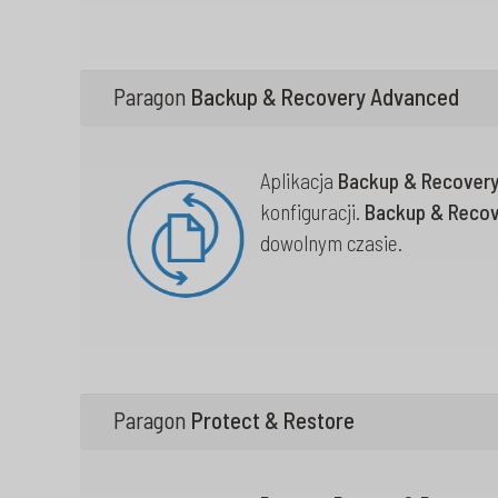
Paragon
Backup & Recovery Advanced
Aplikacja
Backup & Recover
konfiguracji.
Backup & Recov
dowolnym czasie.
Paragon
Protect & Restore