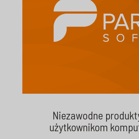
Niezawodne produkt
użytkownikom kompute