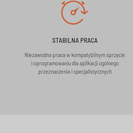
STABILNA PRACA
Niezawodna praca w kompatybilnym sprzęcie
i oprogramowaniu dla aplikacji ogólnego
przeznaczenia i specjalistycznych