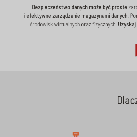
Bezpieczeństwo danych może być proste
zaró
i efektywne zarządzanie magazynami danych
. P
środowisk wirtualnych oraz fizycznych.
Uzyskaj
Dlac