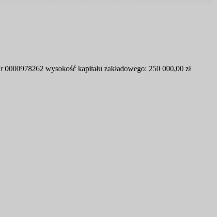
nr 0000978262 wysokość kapitału zakładowego: 250 000,00 zł