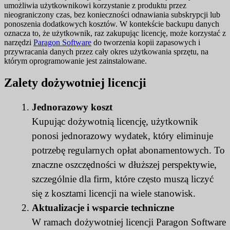
umożliwia użytkownikowi korzystanie z produktu przez
nieograniczony czas, bez konieczności odnawiania subskrypcji lub
ponoszenia dodatkowych kosztów. W kontekście backupu danych
oznacza to, że użytkownik, raz zakupując licencję, może korzystać z
narzędzi
Paragon Software
do tworzenia kopii zapasowych i
przywracania danych przez cały okres użytkowania sprzętu, na
którym oprogramowanie jest zainstalowane.
Zalety dożywotniej licencji
Jednorazowy koszt
Kupując dożywotnią licencję, użytkownik
ponosi jednorazowy wydatek, który eliminuje
potrzebę regularnych opłat abonamentowych. To
znaczne oszczędności w dłuższej perspektywie,
szczególnie dla firm, które często muszą liczyć
się z kosztami licencji na wiele stanowisk.
Aktualizacje i wsparcie techniczne
W ramach dożywotniej licencji Paragon Software