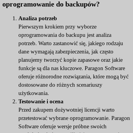
oprogramowanie do backupów?
Analiza potrzeb
Pierwszym krokiem przy wyborze
oprogramowania do backupu jest analiza
potrzeb. Warto zastanowić się, jakiego rodzaju
dane wymagają zabezpieczenia, jak często
planujemy tworzyć kopie zapasowe oraz jakie
funkcje są dla nas kluczowe. Paragon Software
oferuje różnorodne rozwiązania, które mogą być
dostosowane do różnych scenariuszy
użytkowania.
Testowanie i ocena
Przed zakupem dożywotniej licencji warto
przetestować wybrane oprogramowanie. Paragon
Software oferuje wersje próbne swoich