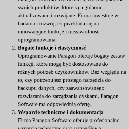
swoich produktów, które są regularnie
aktualizowane i rozwijane. Firma inwestuje w
badania i rozwój, co przekłada się na
innowacyjne funkcje i niezawodność
oprogramowania.
Bogate funkcje i elastyczność
Oprogramowanie Paragon oferuje bogaty zestaw
funkcji, które mogą być dostosowane do
różnych potrzeb użytkowników. Bez względu na
to, czy potrzebujesz prostego narzędzia do
backupu danych, czy zaawansowanego
rozwiązania do zarządzania dyskami, Paragon
Software ma odpowiednią ofertę.
Wsparcie techniczne i dokumentacja
Firma Paragon Software oferuje profesjonalne
wsparcie techniczne oraz szczegółową