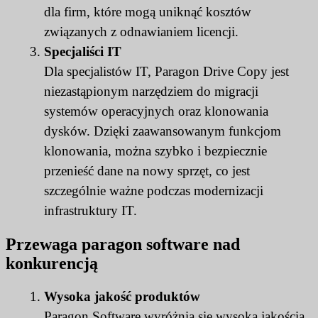
dla firm, które mogą uniknąć kosztów
związanych z odnawianiem licencji.
Specjaliści IT
Dla specjalistów IT, Paragon Drive Copy jest
niezastąpionym narzędziem do migracji
systemów operacyjnych oraz klonowania
dysków. Dzięki zaawansowanym funkcjom
klonowania, można szybko i bezpiecznie
przenieść dane na nowy sprzęt, co jest
szczególnie ważne podczas modernizacji
infrastruktury IT.
Przewaga paragon software nad
konkurencją
Wysoka jakość produktów
Paragon Software wyróżnia się wysoką jakością