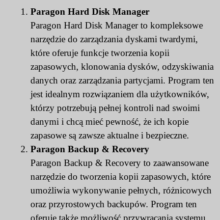
Paragon Hard Disk Manager
Paragon Hard Disk Manager to kompleksowe
narzędzie do zarządzania dyskami twardymi,
które oferuje funkcje tworzenia kopii
zapasowych, klonowania dysków, odzyskiwania
danych oraz zarządzania partycjami. Program ten
jest idealnym rozwiązaniem dla użytkowników,
którzy potrzebują pełnej kontroli nad swoimi
danymi i chcą mieć pewność, że ich kopie
zapasowe są zawsze aktualne i bezpieczne.
Paragon Backup & Recovery
Paragon Backup & Recovery to zaawansowane
narzędzie do tworzenia kopii zapasowych, które
umożliwia wykonywanie pełnych, różnicowych
oraz przyrostowych backupów. Program ten
oferuje także możliwość przywracania systemu