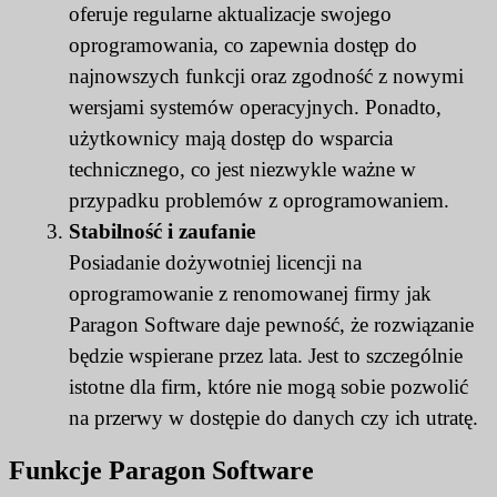
oferuje regularne aktualizacje swojego
oprogramowania, co zapewnia dostęp do
najnowszych funkcji oraz zgodność z nowymi
wersjami systemów operacyjnych. Ponadto,
użytkownicy mają dostęp do wsparcia
technicznego, co jest niezwykle ważne w
przypadku problemów z oprogramowaniem.
Stabilność i zaufanie
Posiadanie dożywotniej licencji na
oprogramowanie z renomowanej firmy jak
Paragon Software daje pewność, że rozwiązanie
będzie wspierane przez lata. Jest to szczególnie
istotne dla firm, które nie mogą sobie pozwolić
na przerwy w dostępie do danych czy ich utratę.
Funkcje Paragon Software