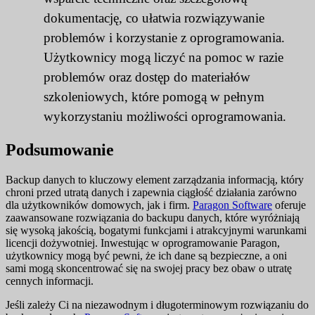
dokumentację, co ułatwia rozwiązywanie
problemów i korzystanie z oprogramowania.
Użytkownicy mogą liczyć na pomoc w razie
problemów oraz dostęp do materiałów
szkoleniowych, które pomogą w pełnym
wykorzystaniu możliwości oprogramowania.
Podsumowanie
Backup danych to kluczowy element zarządzania informacją, który
chroni przed utratą danych i zapewnia ciągłość działania zarówno
dla użytkowników domowych, jak i firm.
Paragon Software
oferuje
zaawansowane rozwiązania do backupu danych, które wyróżniają
się wysoką jakością, bogatymi funkcjami i atrakcyjnymi warunkami
licencji dożywotniej. Inwestując w oprogramowanie Paragon,
użytkownicy mogą być pewni, że ich dane są bezpieczne, a oni
sami mogą skoncentrować się na swojej pracy bez obaw o utratę
cennych informacji.
Jeśli zależy Ci na niezawodnym i długoterminowym rozwiązaniu do