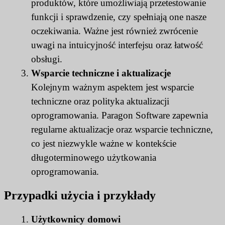
produktów, które umożliwiają przetestowanie
funkcji i sprawdzenie, czy spełniają one nasze
oczekiwania. Ważne jest również zwrócenie
uwagi na intuicyjność interfejsu oraz łatwość
obsługi.
Wsparcie techniczne i aktualizacje
Kolejnym ważnym aspektem jest wsparcie
techniczne oraz polityka aktualizacji
oprogramowania. Paragon Software zapewnia
regularne aktualizacje oraz wsparcie techniczne,
co jest niezwykle ważne w kontekście
długoterminowego użytkowania
oprogramowania.
Przypadki użycia i przykłady
Użytkownicy domowi