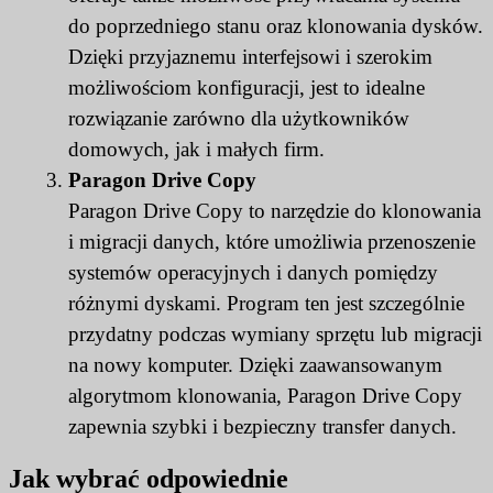
do poprzedniego stanu oraz klonowania dysków.
Dzięki przyjaznemu interfejsowi i szerokim
możliwościom konfiguracji, jest to idealne
rozwiązanie zarówno dla użytkowników
domowych, jak i małych firm.
Paragon Drive Copy
Paragon Drive Copy to narzędzie do klonowania
i migracji danych, które umożliwia przenoszenie
systemów operacyjnych i danych pomiędzy
różnymi dyskami. Program ten jest szczególnie
przydatny podczas wymiany sprzętu lub migracji
na nowy komputer. Dzięki zaawansowanym
algorytmom klonowania, Paragon Drive Copy
zapewnia szybki i bezpieczny transfer danych.
Jak wybrać odpowiednie