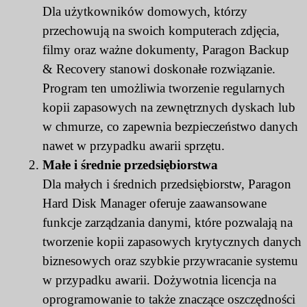
Dla użytkowników domowych, którzy
przechowują na swoich komputerach zdjęcia,
filmy oraz ważne dokumenty, Paragon Backup
& Recovery stanowi doskonałe rozwiązanie.
Program ten umożliwia tworzenie regularnych
kopii zapasowych na zewnętrznych dyskach lub
w chmurze, co zapewnia bezpieczeństwo danych
nawet w przypadku awarii sprzętu.
Małe i średnie przedsiębiorstwa
Dla małych i średnich przedsiębiorstw, Paragon
Hard Disk Manager oferuje zaawansowane
funkcje zarządzania danymi, które pozwalają na
tworzenie kopii zapasowych krytycznych danych
biznesowych oraz szybkie przywracanie systemu
w przypadku awarii. Dożywotnia licencja na
oprogramowanie to także znaczące oszczędności