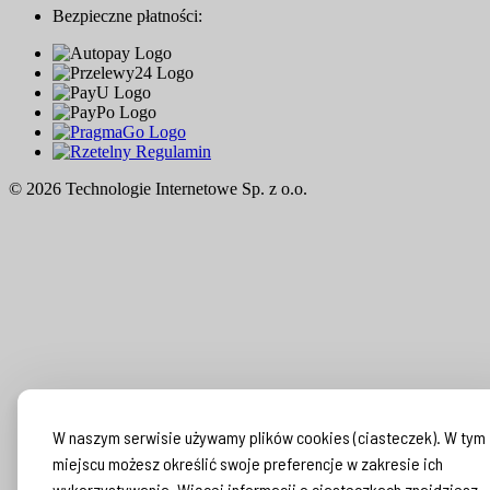
Bezpieczne płatności:
© 2026 Technologie Internetowe Sp. z o.o.
W naszym serwisie używamy plików cookies (ciasteczek). W tym
miejscu możesz określić swoje preferencje w zakresie ich
wykorzystywania. Więcej informacji o ciasteczkach znajdziesz